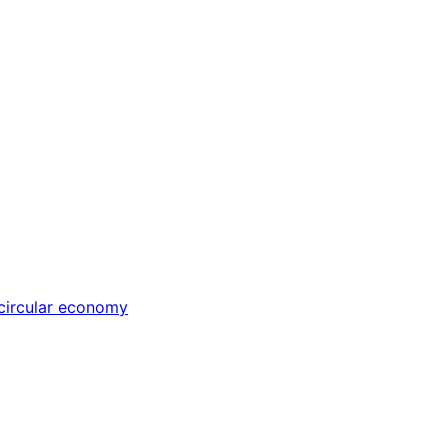
circular economy