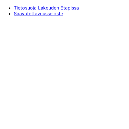
Tietosuoja Lakeuden Etapissa
Saavutettavuusseloste