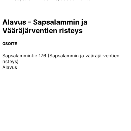
Alavus – Sapsalammin ja
Vääräjärventien risteys
OSOITE
Sapsalammintie 176 (Sapsalammin ja vääräjärventien
risteys)
Alavus