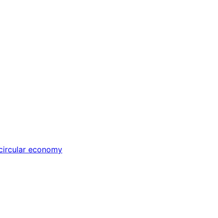
circular economy