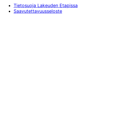
Tietosuoja Lakeuden Etapissa
Saavutettavuusseloste