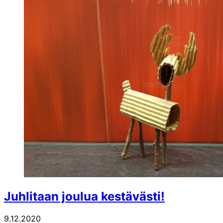
Juhlitaan joulua kestävästi!
9.12.2020