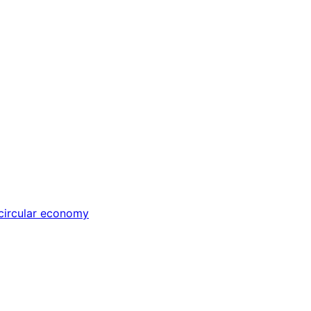
circular economy